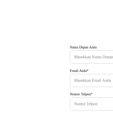
Nama Depan Anda
Email Anda*
Nomor Telpon*