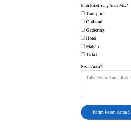
Pilih Paket Yang Anda Mau*
Transport
Outbond
Gathering
Hotel
Makan
Ticket
Pesan Anda*
Kirim Pesan Anda S