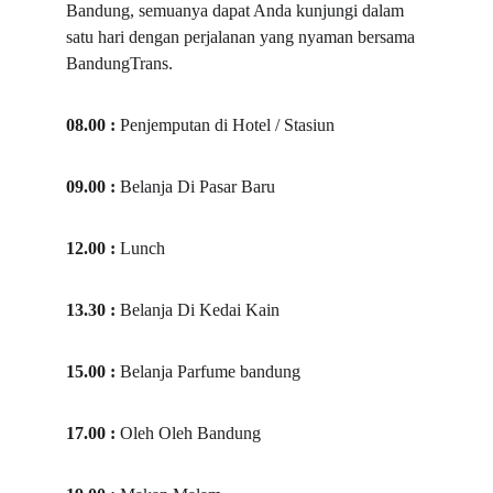
Bandung, semuanya dapat Anda kunjungi dalam 
satu hari dengan perjalanan yang nyaman bersama 
BandungTrans.
08.00 : 
Penjemputan di Hotel / Stasiun
09.00 : 
Belanja Di Pasar Baru
12.00 : 
Lunch
13.30 : 
Belanja Di Kedai Kain
15.00 : 
Belanja Parfume bandung
17.00 : 
Oleh Oleh Bandung