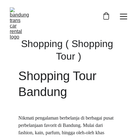
Shopping ( Shopping 
Tour )
Shopping Tour 
Bandung
Nikmati pengalaman berbelanja di berbagai pusat 
perbelanjaan favorit di Bandung. Mulai dari 
fashion, kain, parfum, hingga oleh-oleh khas 