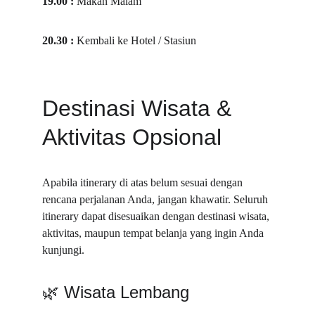
19.00 : 
Makan Malam
20.30 : 
Kembali ke Hotel / Stasiun
Destinasi Wisata & 
Aktivitas Opsional
Apabila itinerary di atas belum sesuai dengan 
rencana perjalanan Anda, jangan khawatir. Seluruh 
itinerary dapat disesuaikan dengan destinasi wisata, 
aktivitas, maupun tempat belanja yang ingin Anda 
kunjungi.
🌿 Wisata Lembang